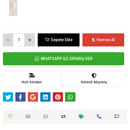
Sepete Ekle
Hemen Al
WHATSAPP İLE SİPARİŞ VER
Hızlı Gönderi
Güvenli Alışveriş