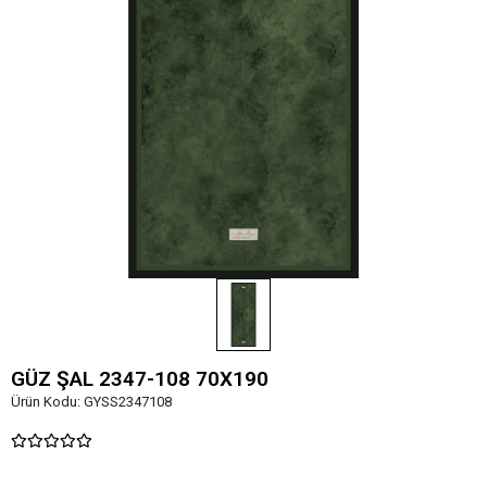
GÜZ ŞAL 2347-108 70X190
Ürün Kodu:
GYSS2347108