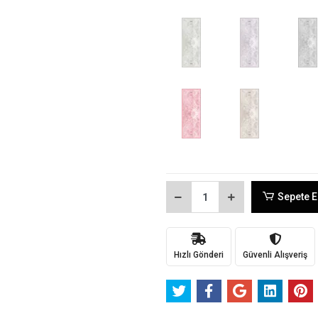
Sepete E
Hızlı Gönderi
Güvenli Alışveriş