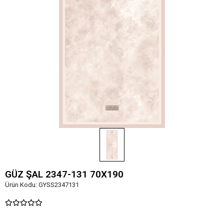
GÜZ ŞAL 2347-131 70X190
Ürün Kodu:
GYSS2347131