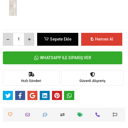
Sepete Ekle
Hemen Al
WHATSAPP İLE SİPARİŞ VER
Hızlı Gönderi
Güvenli Alışveriş