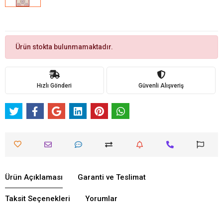
Ürün stokta bulunmamaktadır.
Hızlı Gönderi
Güvenli Alışveriş
Ürün Açıklaması
Garanti ve Teslimat
Taksit Seçenekleri
Yorumlar