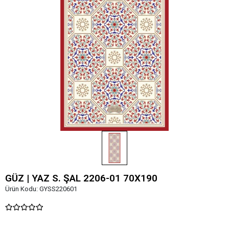
GÜZ | YAZ S. ŞAL 2206-01 70X190
Ürün Kodu:
GYSS220601