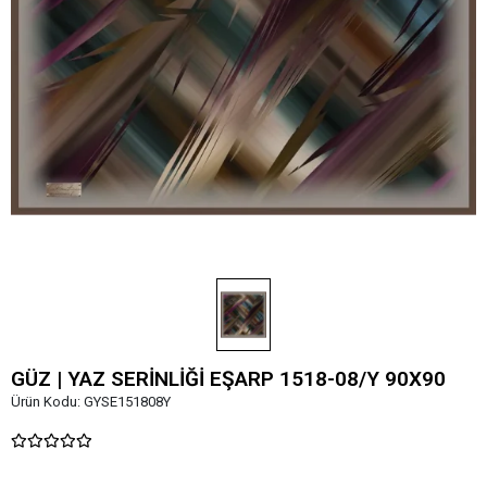
GÜZ | YAZ SERİNLİĞİ EŞARP 1518-08/Y 90X90
Ürün Kodu:
GYSE151808Y