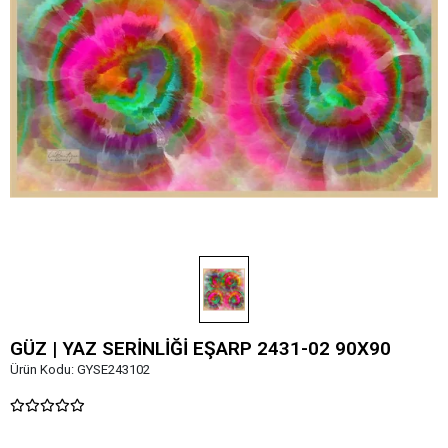
GÜZ | YAZ SERİNLİĞİ EŞARP 2431-02 90X90
Ürün Kodu:
GYSE243102