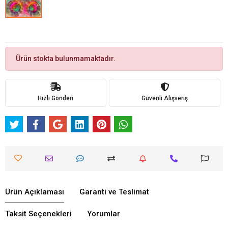
Ürün stokta bulunmamaktadır.
Hızlı Gönderi
Güvenli Alışveriş
Ürün Açıklaması
Garanti ve Teslimat
Taksit Seçenekleri
Yorumlar