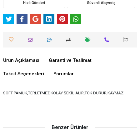
Hızlı Gönderi
Güvenli Alışveriş
Ürün Açıklaması
Garanti ve Teslimat
Taksit Seçenekleri
Yorumlar
SOFT PAMUK,TERLETMEZ,KOLAY ŞEKİL ALIR,TOK DURUR,KAYMAZ.
Benzer Ürünler