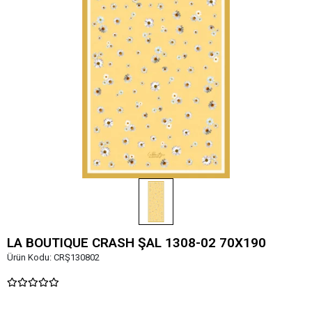
LA BOUTIQUE CRASH ŞAL 1308-02 70X190
Ürün Kodu:
CRŞ130802