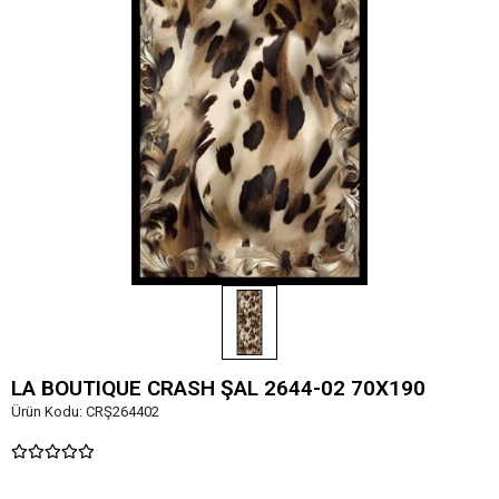
LA BOUTIQUE CRASH ŞAL 2644-02 70X190
Ürün Kodu:
CRŞ264402