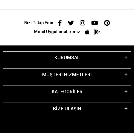
Bizi Takip Edin
Mobil Uygulamalarımız
KURUMSAL
MÜŞTERİ HİZMETLERİ
KATEGORİLER
BİZE ULAŞIN