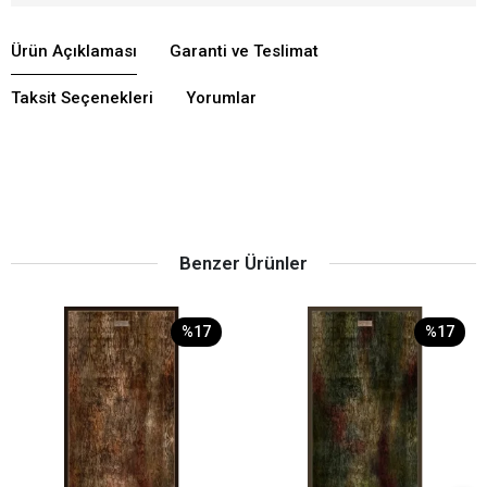
Ürün Açıklaması
Garanti ve Teslimat
Taksit Seçenekleri
Yorumlar
Benzer Ürünler
%17
%17