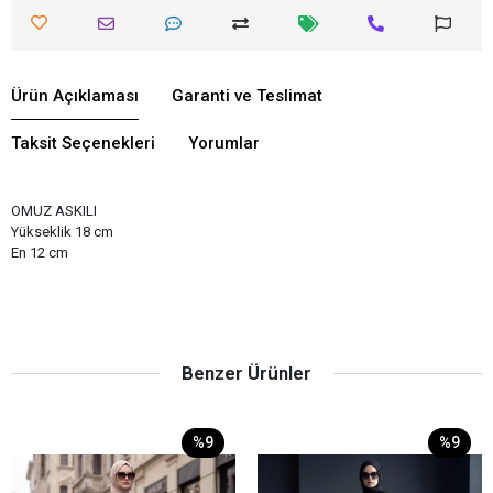
Ürün Açıklaması
Garanti ve Teslimat
Taksit Seçenekleri
Yorumlar
OMUZ ASKILI
Yükseklik 18 cm
En 12 cm
Benzer Ürünler
%9
%9