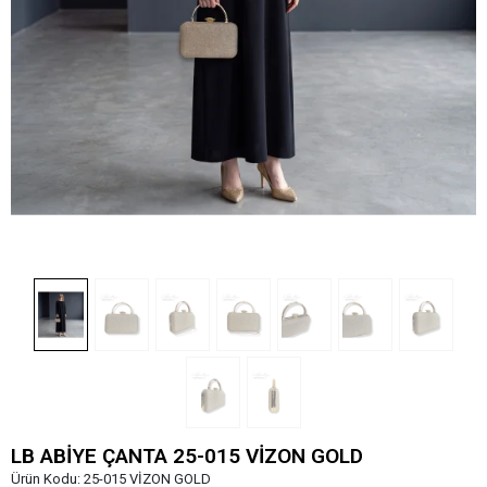
LB ABİYE ÇANTA 25-015 VİZON GOLD
Ürün Kodu:
25-015 VİZON GOLD