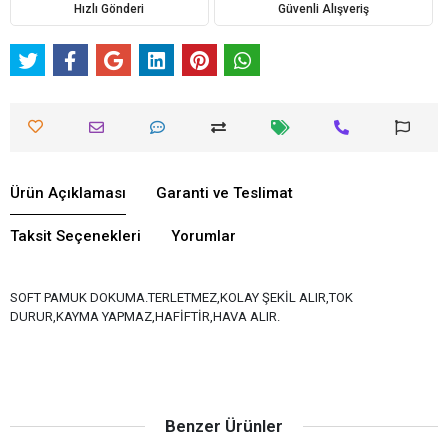
Hızlı Gönderi
Güvenli Alışveriş
Ürün Açıklaması
Garanti ve Teslimat
Taksit Seçenekleri
Yorumlar
SOFT PAMUK DOKUMA.TERLETMEZ,KOLAY ŞEKİL ALIR,TOK
DURUR,KAYMA YAPMAZ,HAFİFTİR,HAVA ALIR.
Benzer Ürünler