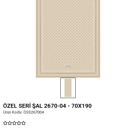
ÖZEL SERİ ŞAL 2670-04 - 70X190
Ürün Kodu:
ÖSS267004