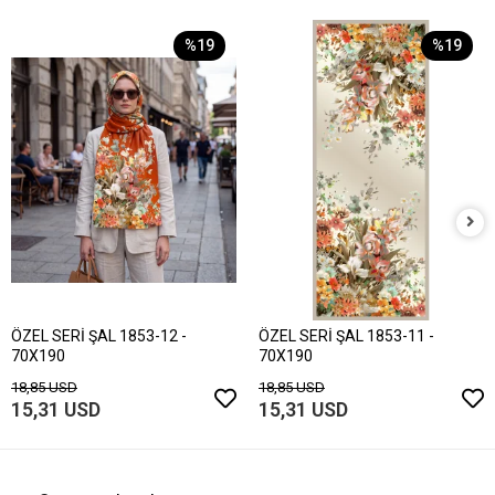
%19
%19
ÖZEL SERİ ŞAL 1853-12 -
ÖZEL SERİ ŞAL 1853-11 -
70X190
70X190
18,85 USD
18,85 USD
15,31 USD
15,31 USD