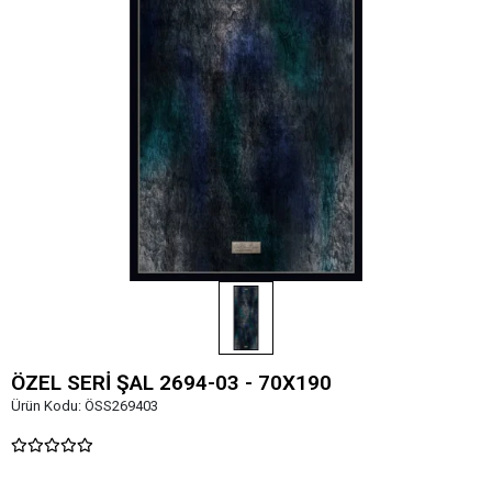
ÖZEL SERİ ŞAL 2694-03 - 70X190
Ürün Kodu:
ÖSS269403