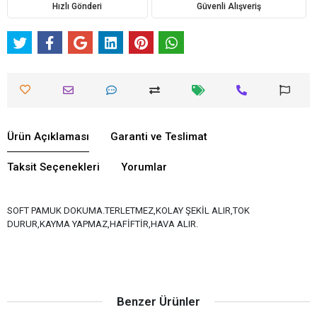
Hızlı Gönderi
Güvenli Alışveriş
Ürün Açıklaması
Garanti ve Teslimat
Taksit Seçenekleri
Yorumlar
SOFT PAMUK DOKUMA.TERLETMEZ,KOLAY ŞEKİL ALIR,TOK
DURUR,KAYMA YAPMAZ,HAFİFTİR,HAVA ALIR.
Benzer Ürünler