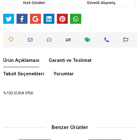
Hızlı Gönderi
Güvenli Alışveriş
Ürün Açıklaması
Garanti ve Teslimat
Taksit Seçenekleri
Yorumlar
%100 SURA İPEK
Benzer Ürünler