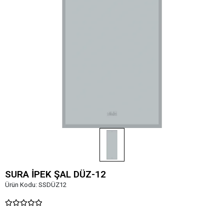
SURA İPEK ŞAL DÜZ-12
Ürün Kodu:
SSDÜZ12