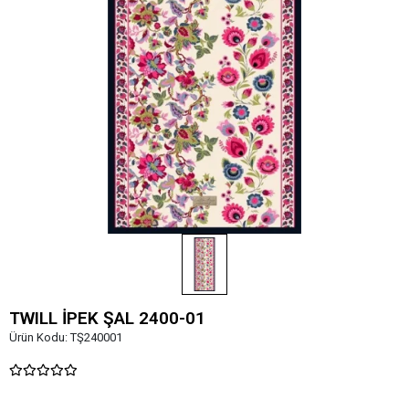
TWILL İPEK ŞAL 2400-01
Ürün Kodu:
TŞ240001