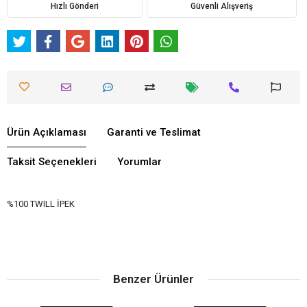
Hızlı Gönderi
Güvenli Alışveriş
Ürün Açıklaması
Garanti ve Teslimat
Taksit Seçenekleri
Yorumlar
%100 TWILL İPEK
Benzer Ürünler