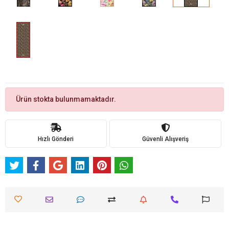
Ürün stokta bulunmamaktadır.
Hızlı Gönderi
Güvenli Alışveriş