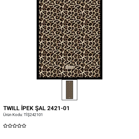
TWILL İPEK ŞAL 2421-01
Ürün Kodu:
TİŞ242101