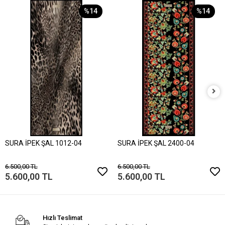
%14
%14
SURA İPEK ŞAL 1012-04
SURA İPEK ŞAL 2400-04
6.500,00 TL
6.500,00 TL
5.600,00 TL
5.600,00 TL
Hızlı Teslimat