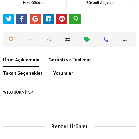
Hızlı Gönderi
Güvenli Alışveriş
Ürün Açıklaması
Garanti ve Teslimat
Taksit Seçenekleri
Yorumlar
%100 SURA İPEK
Benzer Ürünler