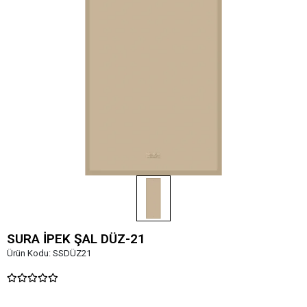
SURA İPEK ŞAL DÜZ-21
Ürün Kodu:
SSDÜZ21