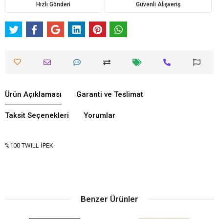
Hızlı Gönderi
Güvenli Alışveriş
Ürün Açıklaması
Garanti ve Teslimat
Taksit Seçenekleri
Yorumlar
%100 TWILL İPEK
Benzer Ürünler