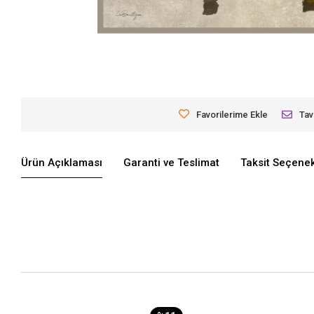
Favorilerime Ekle
Tav
Ürün Açıklaması
Garanti ve Teslimat
Taksit Seçenek