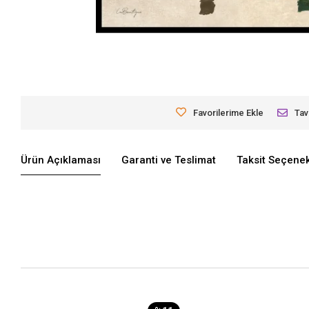
Favorilerime Ekle
Tav
Ürün Açıklaması
Garanti ve Teslimat
Taksit Seçenek