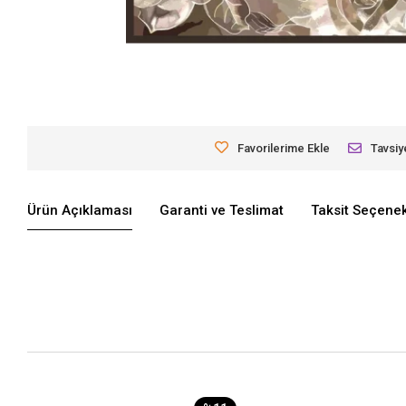
Favorilerime Ekle
Tavsiy
Ürün Açıklaması
Garanti ve Teslimat
Taksit Seçenek