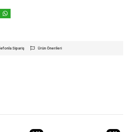
lefonla Sipariş
Ürün Önerileri