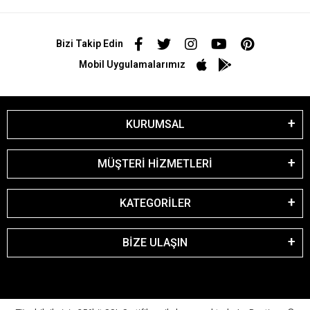
Bizi Takip Edin
Mobil Uygulamalarımız
KURUMSAL
MÜŞTERİ HİZMETLERİ
KATEGORİLER
BİZE ULAŞIN