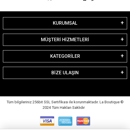
KURUMSAL
MÜŞTERİ HİZMETLERİ
KATEGORİLER
BİZE ULAŞIN
Tüm bilgileriniz 256bit SSL Sertifikası ile korunmaktadır. La Boutique
©
2024 Tüm Hakları Saklıdır