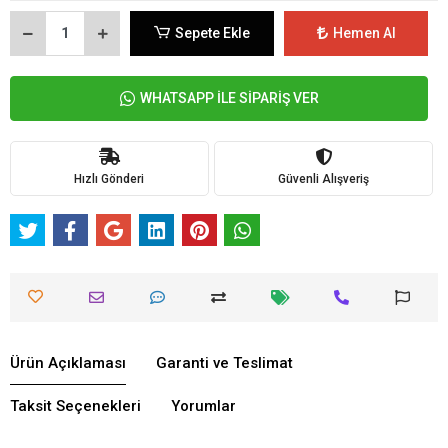
Sepete Ekle
Hemen Al
WHATSAPP İLE SİPARİŞ VER
Hızlı Gönderi
Güvenli Alışveriş
Ürün Açıklaması
Garanti ve Teslimat
Taksit Seçenekleri
Yorumlar