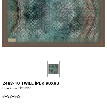
2483-10 TWILL İPEK 90X90
Ürün Kodu:
Tİ248310