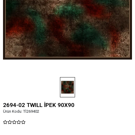
2694-02 TWILL İPEK 90X90
Ürün Kodu:
Tİ269402