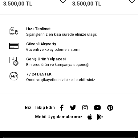
3.500,00 TL
3.500,00 TL
Hızlı Teslimat
Siparişleriniz en kısa sürede elinize ulaşır.
Güvenli Alışveriş
Güvenli ve kolay ödeme sistemi
Geniş Ürün Yelpazesi
Binlerce ürün ve kampanya seçeneği
7 / 24 DESTEK
Öneri ve şikayetlerinizi bize iletebilirsiniz.
Bizi Takip Edin
Mobil Uygulamalarımız