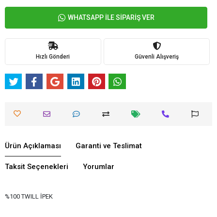
WHATSAPP İLE SİPARİŞ VER
Hızlı Gönderi
Güvenli Alışveriş
Ürün Açıklaması
Garanti ve Teslimat
Taksit Seçenekleri
Yorumlar
%100 TWILL İPEK