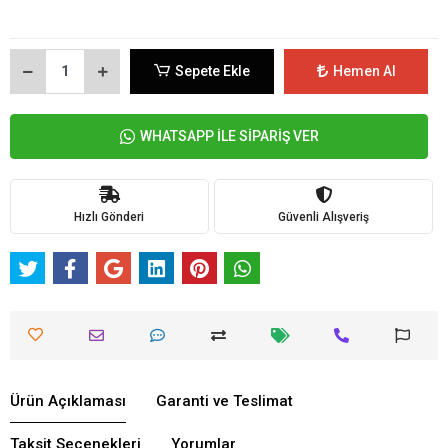
Sepete Ekle
Hemen Al
WHATSAPP İLE SİPARİŞ VER
Hızlı Gönderi
Güvenli Alışveriş
Ürün Açıklaması
Garanti ve Teslimat
Taksit Seçenekleri
Yorumlar