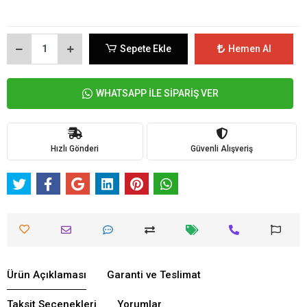
Sepete Ekle
Hemen Al
WHATSAPP İLE SİPARİŞ VER
Hızlı Gönderi
Güvenli Alışveriş
Ürün Açıklaması
Garanti ve Teslimat
Taksit Seçenekleri
Yorumlar