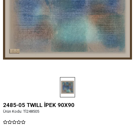
2485-05 TWILL İPEK 90X90
Ürün Kodu:
Tİ248505