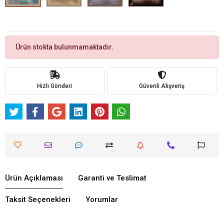
Ürün stokta bulunmamaktadır.
Hızlı Gönderi
Güvenli Alışveriş
Ürün Açıklaması
Garanti ve Teslimat
Taksit Seçenekleri
Yorumlar