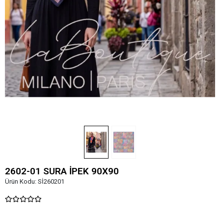
2602-01 SURA İPEK 90X90
Ürün Kodu:
Sİ260201