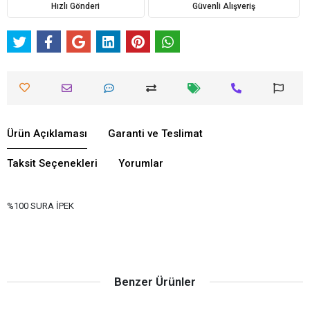
Hızlı Gönderi
Güvenli Alışveriş
Ürün Açıklaması
Garanti ve Teslimat
Taksit Seçenekleri
Yorumlar
%100 SURA İPEK
Benzer Ürünler