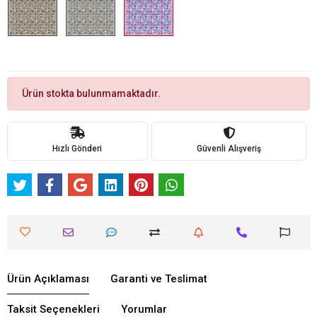
Ürün stokta bulunmamaktadır.
Hızlı Gönderi
Güvenli Alışveriş
Ürün Açıklaması
Garanti ve Teslimat
Taksit Seçenekleri
Yorumlar