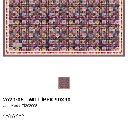
2620-08 TWILL İPEK 90X90
Ürün Kodu:
Tİ262008