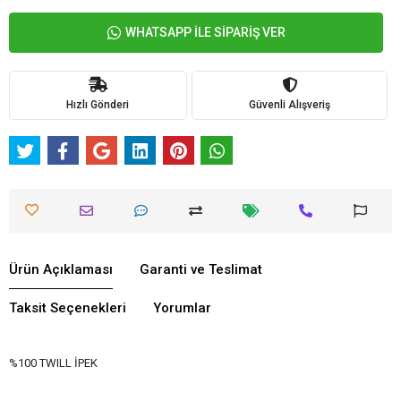
WHATSAPP İLE SİPARİŞ VER
Hızlı Gönderi
Güvenli Alışveriş
Ürün Açıklaması
Garanti ve Teslimat
Taksit Seçenekleri
Yorumlar
%100 TWILL İPEK