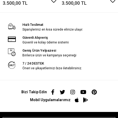
3.500,00 TL
3.500,00 TL
Hızlı Teslimat
Siparişleriniz en kısa sürede elinize ulaşır.
Güvenli Alışveriş
Güvenli ve kolay ödeme sistemi
Geniş Ürün Yelpazesi
Binlerce ürün ve kampanya seçeneği
7 / 24 DESTEK
Öneri ve şikayetlerinizi bize iletebilirsiniz.
Bizi Takip Edin
Mobil Uygulamalarımız