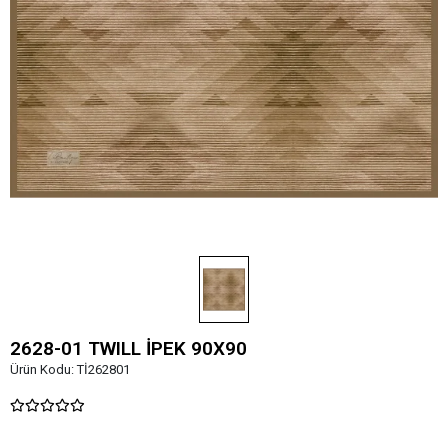
2628-01 TWILL İPEK 90X90
Ürün Kodu:
Tİ262801