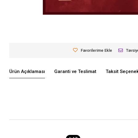
Favorilerime Ekle
Tavsiy
Ürün Açıklaması
Garanti ve Teslimat
Taksit Seçenek