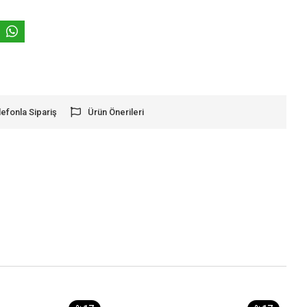
lefonla Sipariş
Ürün Önerileri