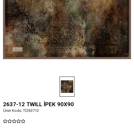
2637-12 TWILL İPEK 90X90
Ürün Kodu:
Tİ263712