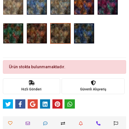
Ürün stokta bulunmamaktadır.
Hızlı Gönderi
Güvenli Alışveriş