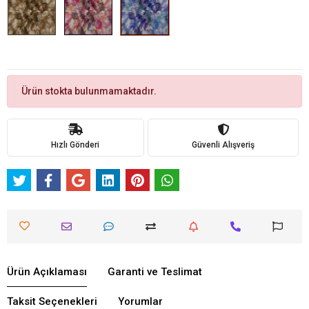
Ürün stokta bulunmamaktadır.
Hızlı Gönderi
Güvenli Alışveriş
Ürün Açıklaması
Garanti ve Teslimat
Taksit Seçenekleri
Yorumlar