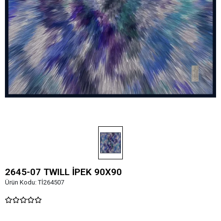
2645-07 TWILL İPEK 90X90
Ürün Kodu:
Tİ264507