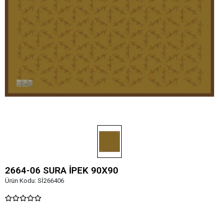
2664-06 SURA İPEK 90X90
Ürün Kodu:
Sİ266406