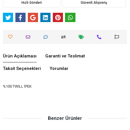
Hızlı Gönderi
Güvenli Alışveriş
Ürün Açıklaması
Garanti ve Teslimat
Taksit Seçenekleri
Yorumlar
%100 TWILL İPEK
Benzer Ürünler