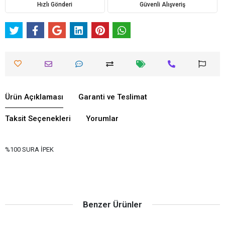
Hızlı Gönderi
Güvenli Alışveriş
Ürün Açıklaması
Garanti ve Teslimat
Taksit Seçenekleri
Yorumlar
%100 SURA İPEK
Benzer Ürünler