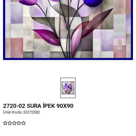
2720-02 SURA İPEK 90X90
Ürün Kodu:
Sİ272002