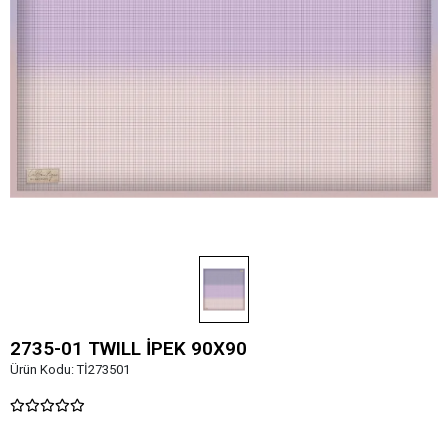
2735-01 TWILL İPEK 90X90
Ürün Kodu:
Tİ273501