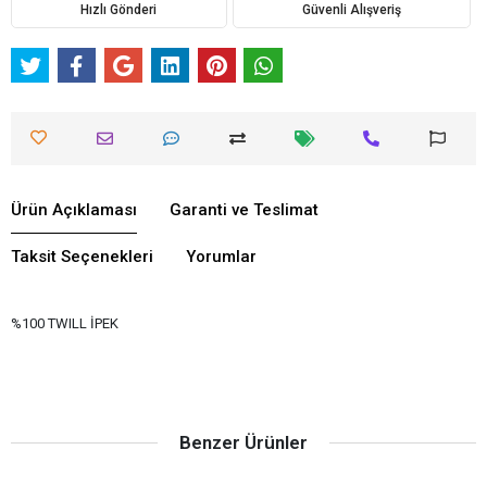
Hızlı Gönderi
Güvenli Alışveriş
Ürün Açıklaması
Garanti ve Teslimat
Taksit Seçenekleri
Yorumlar
%100 TWILL İPEK
Benzer Ürünler