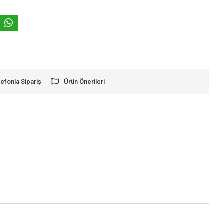
lefonla Sipariş
Ürün Önerileri