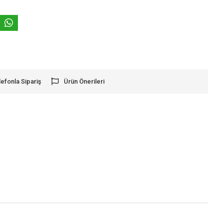
lefonla Sipariş
Ürün Önerileri