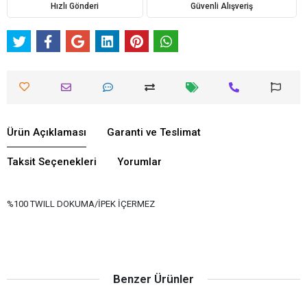
Hızlı Gönderi
Güvenli Alışveriş
Ürün Açıklaması
Garanti ve Teslimat
Taksit Seçenekleri
Yorumlar
%100 TWILL DOKUMA/İPEK İÇERMEZ
Benzer Ürünler