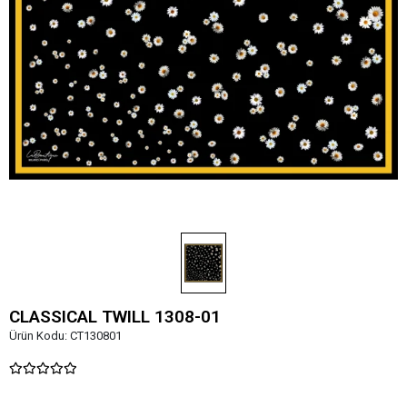
CLASSICAL TWILL 1308-01
Ürün Kodu:
CT130801