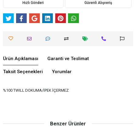
Hızlı Gönderi
Güvenli Alışveriş
Ürün Açıklaması
Garanti ve Teslimat
Taksit Seçenekleri
Yorumlar
%100 TWILL DOKUMA/İPEK İÇERMEZ
Benzer Ürünler