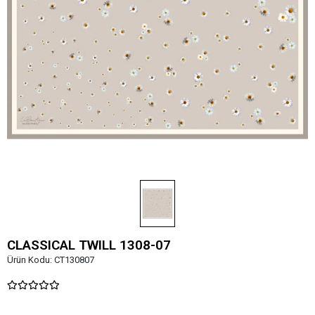
CLASSICAL TWILL 1308-07
Ürün Kodu:
CT130807