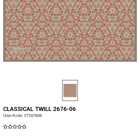
CLASSICAL TWILL 2676-06
Ürün Kodu:
CT267606