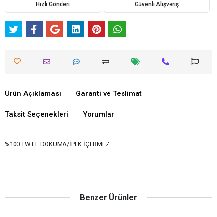
Hızlı Gönderi
Güvenli Alışveriş
Ürün Açıklaması
Garanti ve Teslimat
Taksit Seçenekleri
Yorumlar
%100 TWILL DOKUMA/İPEK İÇERMEZ
Benzer Ürünler