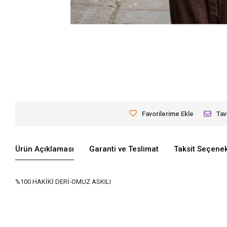
Favorilerime Ekle
Tav
Ürün Açıklaması
Garanti ve Teslimat
Taksit Seçenek
%100 HAKİKİ DERİ-OMUZ ASKILI