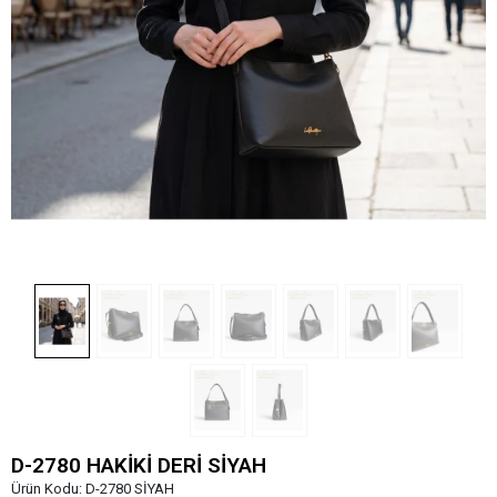
D-2780 HAKİKİ DERİ SİYAH
Ürün Kodu:
D-2780 SİYAH