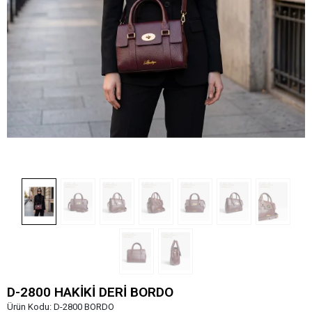
D-2800 HAKİKİ DERİ BORDO
Ürün Kodu:
D-2800 BORDO