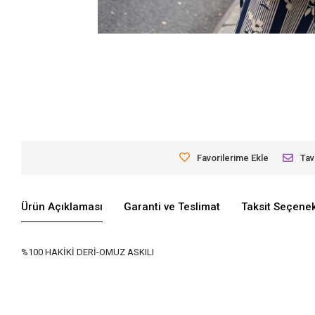
Favorilerime Ekle
Tav
Ürün Açıklaması
Garanti ve Teslimat
Taksit Seçenek
%100 HAKİKİ DERİ-OMUZ ASKILI