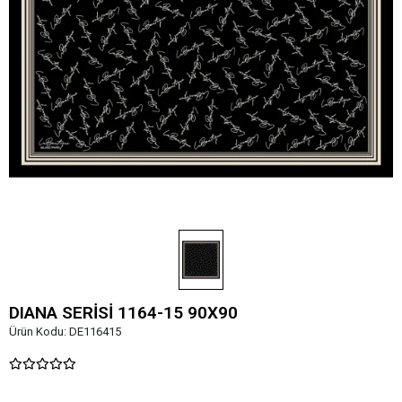
DIANA SERİSİ 1164-15 90X90
Ürün Kodu:
DE116415