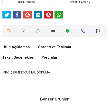
Hızlı Gönderi
Güvenli Alışveriş
Ürün Açıklaması
Garanti ve Teslimat
Taksit Seçenekleri
Yorumlar
İPEK İÇERMEZ/KRİSTAL DOKUMA
Benzer Ürünler