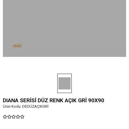
DIANA SERİSİ DÜZ RENK AÇIK GRİ 90X90
Ürün Kodu:
DEDÜZAÇIKGRİ