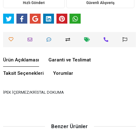
Hızlı Gönderi
Güvenli Alışveriş
Ürün Açıklaması
Garanti ve Teslimat
Taksit Seçenekleri
Yorumlar
İPEK İÇERMEZ/KRİSTAL DOKUMA
Benzer Ürünler