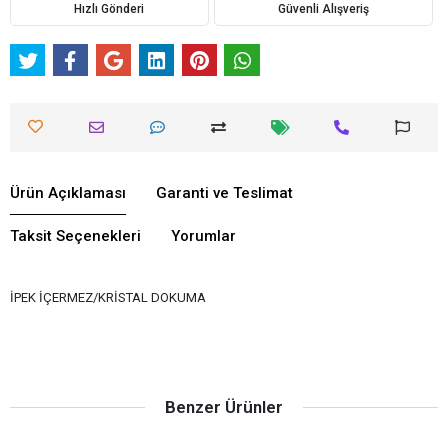
Hızlı Gönderi
Güvenli Alışveriş
Ürün Açıklaması
Garanti ve Teslimat
Taksit Seçenekleri
Yorumlar
İPEK İÇERMEZ/KRİSTAL DOKUMA
Benzer Ürünler