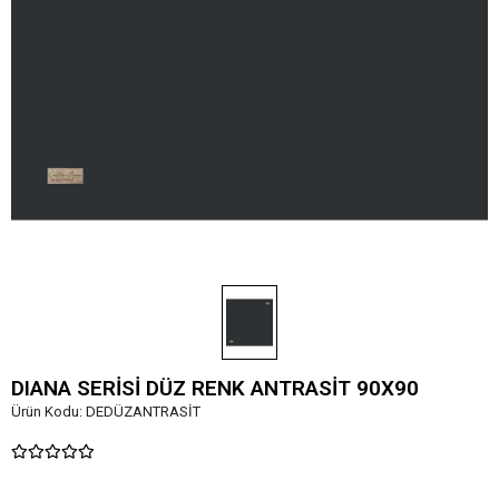
DIANA SERİSİ DÜZ RENK ANTRASİT 90X90
Ürün Kodu:
DEDÜZANTRASİT